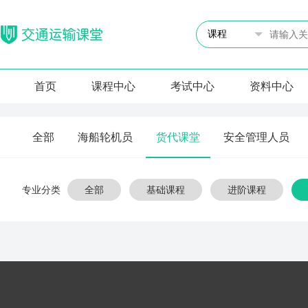
首页
课程中心
考试中心
资料中心
全部
海船轮机员
货代课堂
安全管理人员
专业分类
全部
基础课程
进阶课程