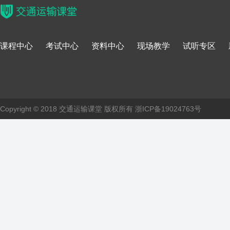
课程中心
考试中心
资料中心
现场教学
试听专区
Copyright © 2018 交通运输课堂 版权所有
浙ICP备19024763号