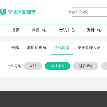
首页
课程中心
考试中心
资料中心
全部
海船轮机员
货代课堂
安全管理人员
专业分类
全部
基础课程
进阶课程