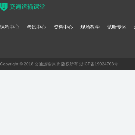
课程中心
考试中心
资料中心
现场教学
试听专区
Copyright © 2018 交通运输课堂 版权所有
浙ICP备19024763号