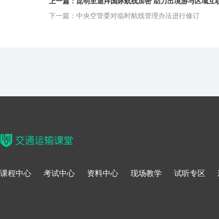
上一篇：昆明至迪拜国际航线加密 助力出境游与区域互
下一篇：中央空管委对临时航线管理办法进行修订
课程中心
考试中心
资料中心
现场教学
试听专区