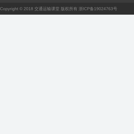
Copyright © 2018 交通运输课堂 版权所有
浙ICP备19024763号