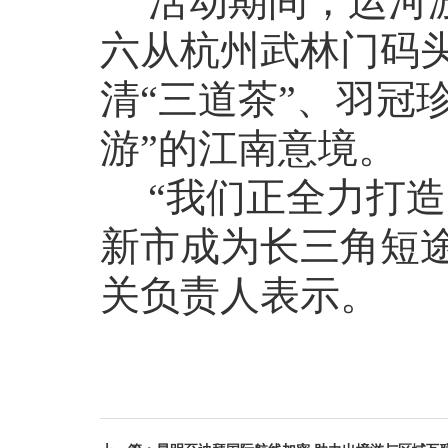
活动期间，运河游
六从杭州武林门码
清“三道茶”、羽冠
游”的江南意境。
“我们正全力打造
新市成为长三角短
关负责人表示。