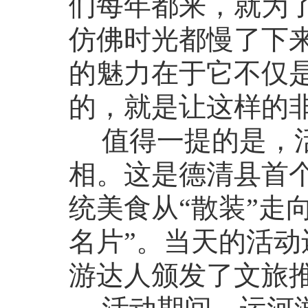
们每年都来，就为
仿佛时光都慢了下来
的魅力在于它不仅
的，就是让这样的
值得一提的是，活
相。这是德清县首
统美食从“散装”走向
名片”。当天的活
游达人颁发了文旅