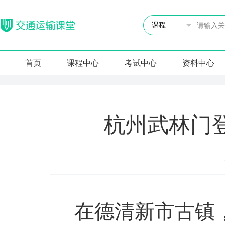
首页
课程中心
考试中心
资料中心
杭州武林门
在德清新市古镇