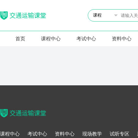
首页
课程中心
考试中心
资料中心
课程中心
考试中心
资料中心
现场教学
试听专区