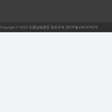
Copyright © 2018 交通运输课堂 版权所有
浙ICP备19024763号