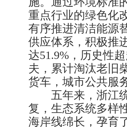
施。通过环境标准
重点行业的绿色化
有序推进清洁能源
供应体系，积极推
达51.9%，历史
夫，累计淘汰老旧柴
货车，城市公共服务
五年来，浙江统筹
复，生态系统多样
海岸线绵长，孕育