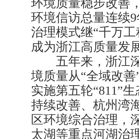
环境质量稳步改善，
环境信访总量连续9
治理模式继“千万工
成为浙江高质量发
五年来，浙江深入
境质量从“全域改善
实施第五轮“811
持续改善、杭州湾
区环境综合治理，深
太湖等重点河湖治