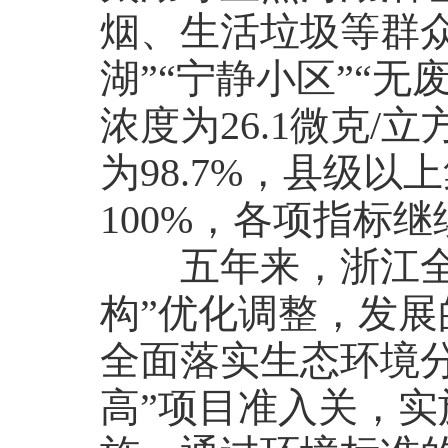
烟、生活垃圾等群
湖”“宁静小区”“无废
浓度为26.1微克
为98.7%，县级
100%，各项指标
五年来，浙江全方
构”优化调整，发展
全面落实生态环境
高”项目准入关，实