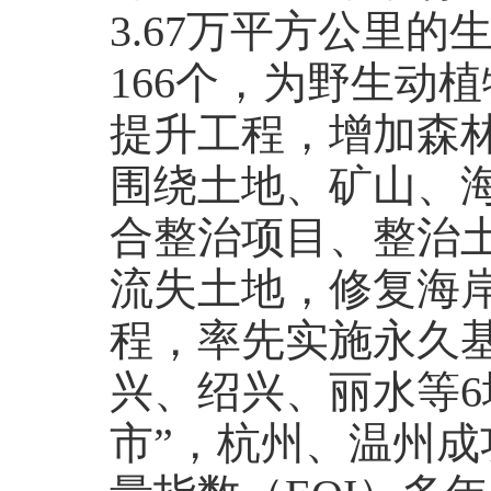
3.67万平方公里
166个，为野生动
提升工程，增加森林
围绕土地、矿山、海
合整治项目、整治土
流失土地，修复海岸
程，率先实施永久
兴、绍兴、丽水等6
市”，杭州、温州成