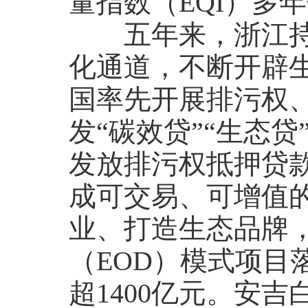
量指数（EQI）多
五年来，浙江持续
化通道，不断开辟
国率先开展排污权
发“碳效贷”“生态
发放排污权抵押贷款
成可交易、可增值的
业、打造生态品牌，
（EOD）模式项目
超1400亿元。安