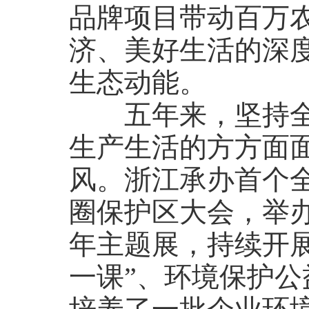
品牌项目带动百万
济、美好生活的深
生态动能。
五年来，坚持全民
生产生活的方方面
风。浙江承办首个
圈保护区大会，举办
年主题展，持续开
一课”、环境保护