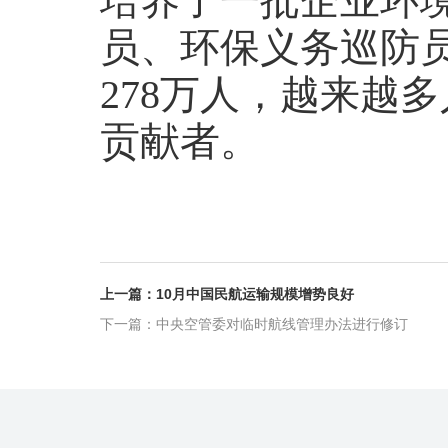
培养了一批企业环境
员、环保义务巡防
278万人，越来越
贡献者。
上一篇：10月中国民航运输规模增势良好
下一篇：中央空管委对临时航线管理办法进行修订