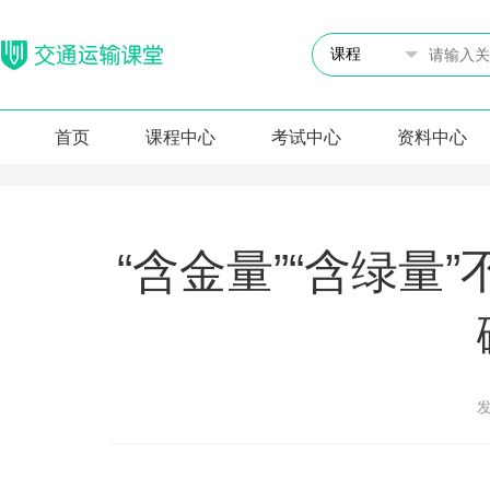
首页
课程中心
考试中心
资料中心
“含金量”“含绿量
发