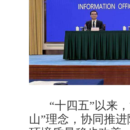
“十四五”以来，
山”理念，协同推