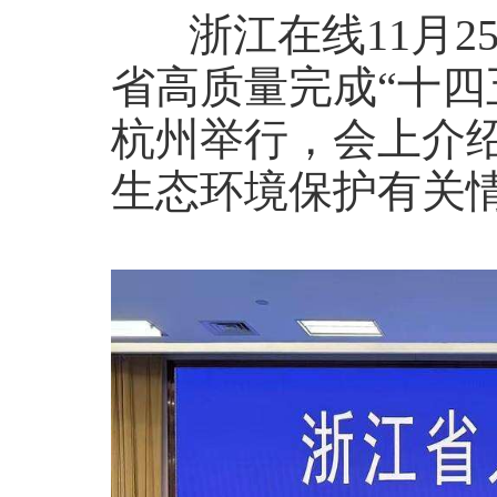
浙江在线11月25
省高质量完成“十四
杭州举行，会上介绍
生态环境保护有关