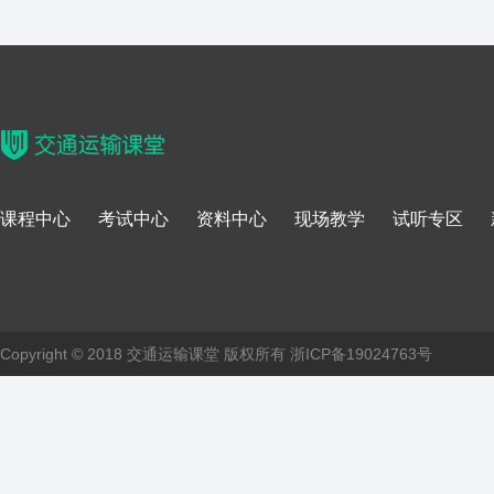
课程中心
考试中心
资料中心
现场教学
试听专区
Copyright © 2018 交通运输课堂 版权所有
浙ICP备19024763号