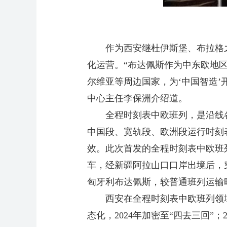
作为西安继杜伊斯堡、布拉格之后
化运营。“布达佩斯作为中东欧地
尔维亚等周边国家，为‘中国智造’
中心主任李保洲介绍道。
全程时刻表中欧班列，是沿线各
中国段、宽轨段、欧洲段运行时刻
效。此次首发的全程时刻表中欧班列
车，经新疆阿拉山口口岸出境后，
匈牙利布达佩斯，较普通班列运输时
西安在全程时刻表中欧班列领域的探
态化，2024年加密至“四去三回”