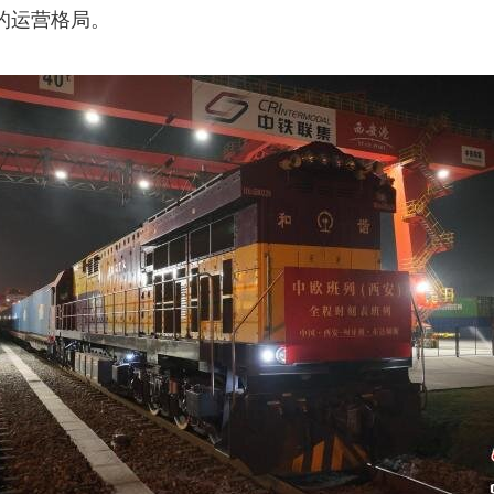
的运营格局。