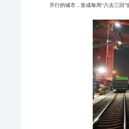
开行的城市，形成每周“六去三回”