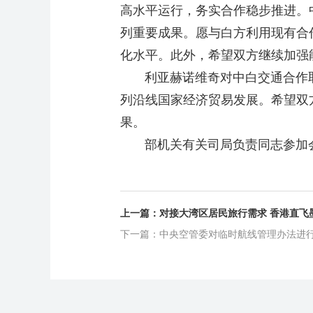
高水平运行，务实合作稳步推进。
列重要成果。愿与白方利用现有合
化水平。此外，希望双方继续加强
利亚赫诺维奇对中白交通合作取
列沿线国家经济贸易发展。希望双
果。
部机关有关司局负责同志参加
上一篇：对接大湾区居民旅行需求 香港直飞
下一篇：中央空管委对临时航线管理办法进