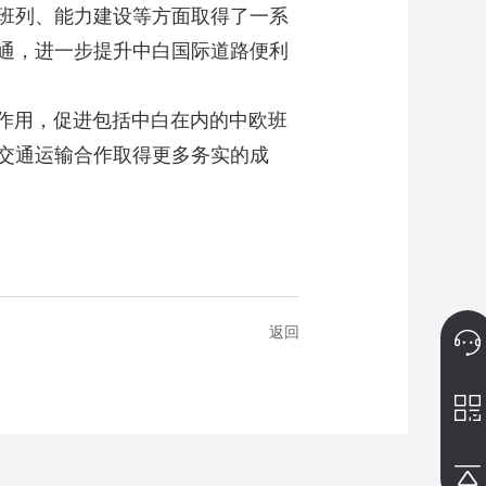
班列、能力建设等方面取得了一系
通，进一步提升中白国际道路便利
作用，促进包括中白在内的中欧班
交通运输合作取得更多务实的成
返回