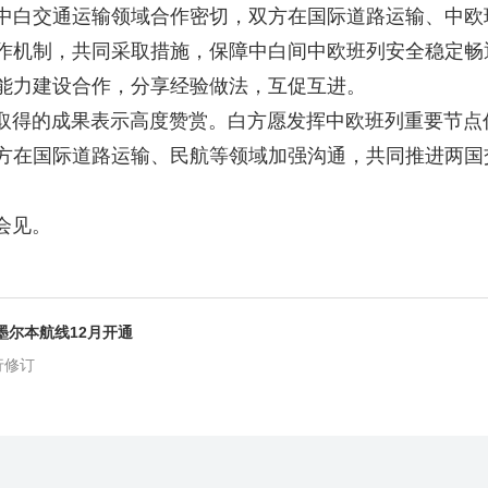
中白交通运输领域合作密切，双方在国际道路运输、中欧
作机制，共同采取措施，保障中白间中欧班列安全稳定畅
能力建设合作，分享经验做法，互促互进。
得的成果表示高度赞赏。白方愿发挥中欧班列重要节点
方在国际道路运输、民航等领域加强沟通，共同推进两国
会见。
墨尔本航线12月开通
行修订