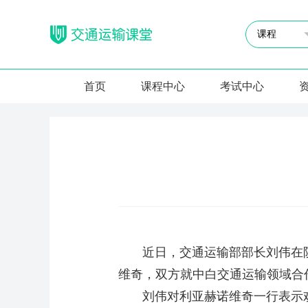
首页
课程中心
考试中心
近日，交通运输部部长刘伟在陕
维奇，双方就中白交通运输领域合
刘伟对利亚赫诺维奇一行表示欢