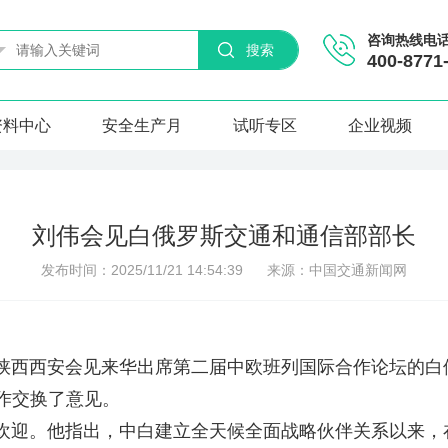
咨询热线电
搜索
400-8771
资料中心
安全生产月
试听专区
企业视频
刘伟会见白俄罗斯交通和通信部部长
发布时间：2025/11/21 14:54:39
来源：中国交通新闻网
西西安会见来华出席第二届中欧班列国际合作论坛的白
作交换了意见。
迎。他指出，中白建立全天候全面战略伙伴关系以来，