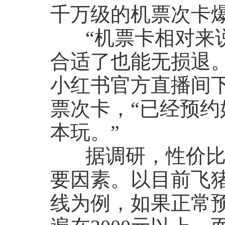
千万级的机票次卡
“机票卡相对来说
合适了也能无损退。
小红书官方直播间
票次卡，“已经预约
本玩。”
据调研，性价比是
要因素。以目前飞猪
线为例，如果正常预