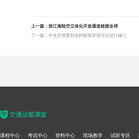
上一篇：浙江海陆空立体化开放通道链接全球
下一篇：中央空管委对临时航线管理办法进行修订
课程中心
考试中心
资料中心
现场教学
试听专区