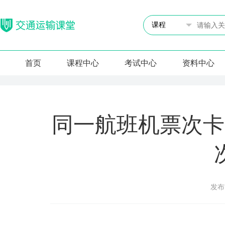
首页
课程中心
考试中心
资料中心
同一航班机票次卡
发布时