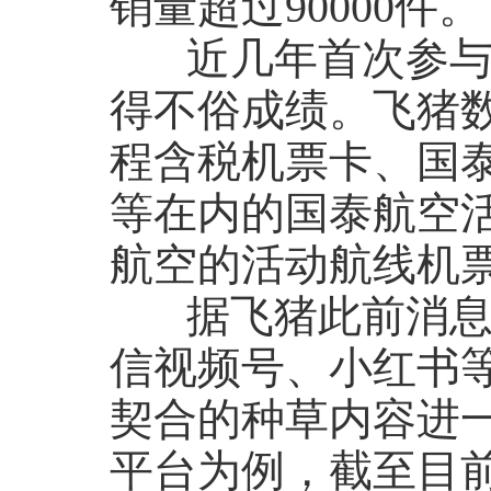
销量超过90000件。
近几年首次参与飞
得不俗成绩。飞猪
程含税机票卡、国
等在内的国泰航空活
航空的活动航线机票
据飞猪此前消息，
信视频号、小红书
契合的种草内容进
平台为例，截至目