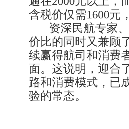
遍在2000元以上
含税价仅需1600元
资深民航专家、广
价比的同时又兼顾
续赢得航司和消费者
面。这说明，迎合
路和消费模式，已成
验的常态。