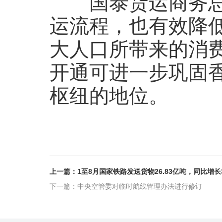
国泰货运商务总经
运流程，也有效降
大人口所带来的消
开通可进一步巩固
枢纽的地位。
上一篇：1至8月国家铁路发送货物26.83亿吨，同比增长3
下一篇：中央空管委对临时航线管理办法进行修订