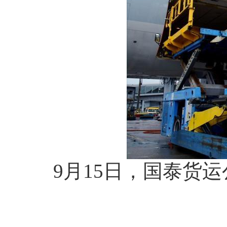
9月15日，国泰货