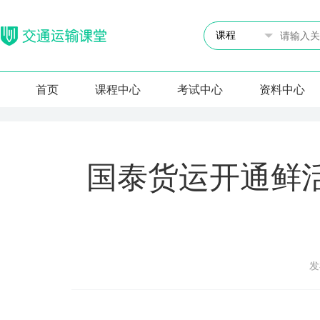
首页
课程中心
考试中心
资料中心
国泰货运开通鲜
发