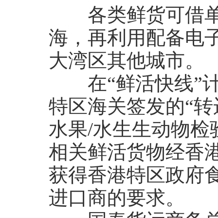
各类鲜货可借单一
海，再利用配备电
大湾区其他城市。
在“鲜活快线”计
特区海关签发的“转
水果/水生生动物
相关鲜活货物经香
获得香港特区政府
进口商的要求。