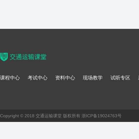
课程中心
考试中心
资料中心
现场教学
试听专区
Copyright © 2018 交通运输课堂 版权所有
浙ICP备19024763号