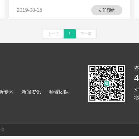
集成功放等电路； 现场讲解电动机星三角启动及能耗制
2019-08-15
立即预约
动控制电路的安装与调试方法； 现场讲解示波器、单臂
电桥的使用方法
上一页
1
下一页
咨
4
支
听专区
新闻资讯
师资团队
地
3号