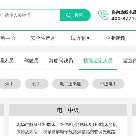
咨询热线电
搜索
400-8771
资料中心
安全生产月
试听专区
企业视频
理人员
驾驶员
海船驾驶员
技能鉴定人员
建造
焊工
钳工
电工上岗证
中级电工
电工中级
现场讲解M7120磨床、X62W万能铣床及T68镗床的机
床排故方法； 现场讲解电子线路焊接晶闸管调光电路、