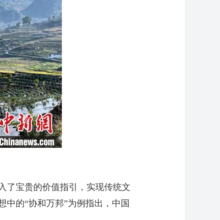
入了宝贵的价值指引，实现传统文
中的“协和万邦”为例指出，中国