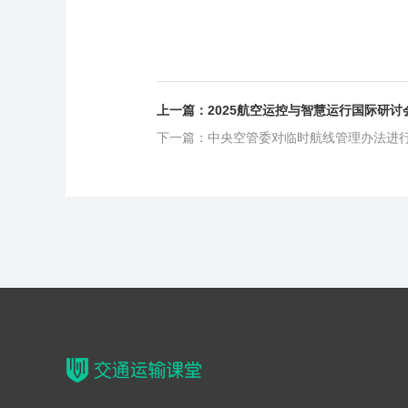
上一篇：2025航空运控与智慧运行国际研讨
下一篇：中央空管委对临时航线管理办法进