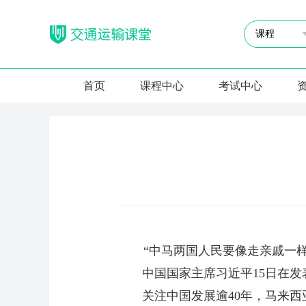
首页
课程中心
考试中心
“中马两国人民要像走亲戚一样常
中国国家主席习近平15日在发
关注中国发展逾40年，马来西亚