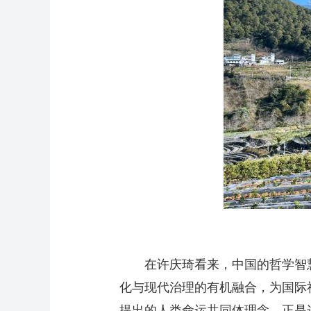
在许庆琦看来，中国的哲学智慧
化与现代治理的有机融合，为国际
提出的人类命运共同体理念，正是