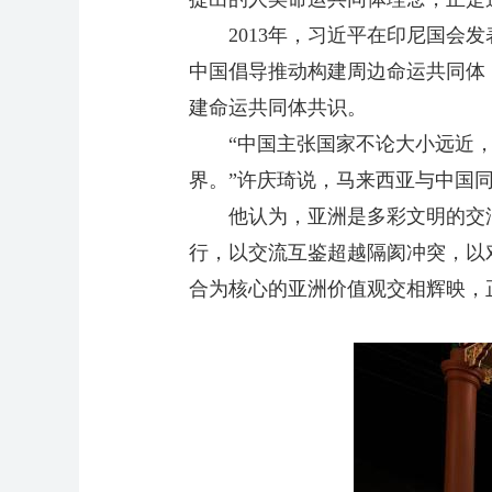
2013年，习近平在印尼国会发
中国倡导推动构建周边命运共同体
建命运共同体共识。
“中国主张国家不论大小远近，
界。”许庆琦说，马来西亚与中国
他认为，亚洲是多彩文明的交汇
行，以交流互鉴超越隔阂冲突，以
合为核心的亚洲价值观交相辉映，