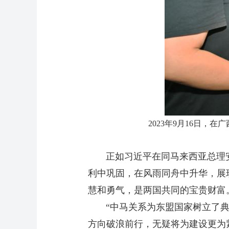
2023年9月16日
正如习近平在同马来西亚总理安
利中巩固，在风雨同舟中升华，展
慧和勇气，是两国共同的宝贵
“中马关系为东盟国家树立了典范
方向破浪前行，无疑将为建设更为