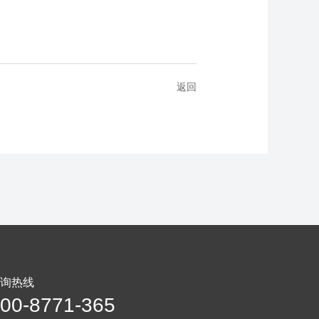
返回
询热线
00-8771-365