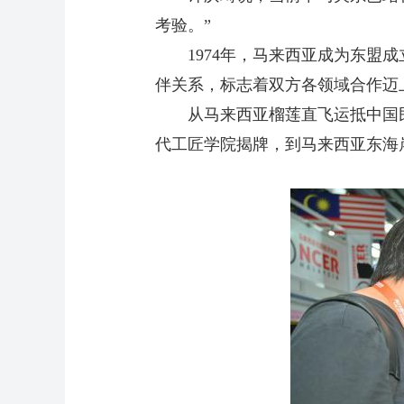
考验。”
1974年，马来西亚成为东盟成
伴关系，标志着双方各领域合作迈
从马来西亚榴莲直飞运抵中国民众
代工匠学院揭牌，到马来西亚东海