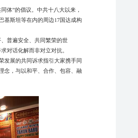
同体”的倡议。中共十八大以来，
巴基斯坦等在内的周边17国达成构
、普遍安全、共同繁荣的世
寻求对话化解而非对立对抗。
荣发展的共同诉求指引大家携手同
理念，与以和平、合作、包容、融