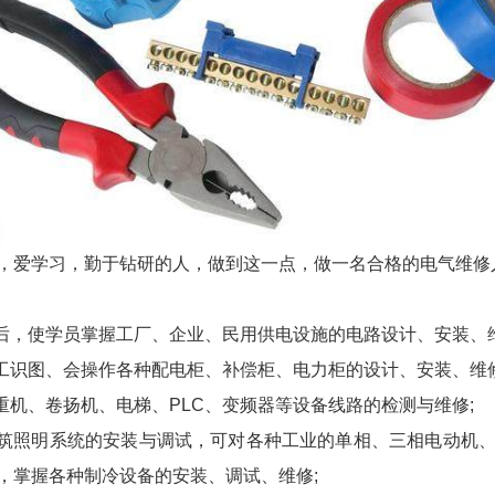
，爱学习，勤于钻研的人，做到这一点，做一名合格的电气维修
训后，使学员掌握工厂、企业、民用供电设施的电路设计、安装、维
电工识图、会操作各种配电柜、补偿柜、电力柜的设计、安装、维修
重机、卷扬机、电梯、PLC、变频器等设备线路的检测与维修;
建筑照明系统的安装与调试，可对各种工业的单相、三相电动机
，掌握各种制冷设备的安装、调试、维修;