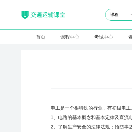
首页
课程中心
考试中心
电工是一个很特殊的行业，有初级电工
1、电路的基本概念和基本定律及直流
2、了解生产安全的法律法规；预防事