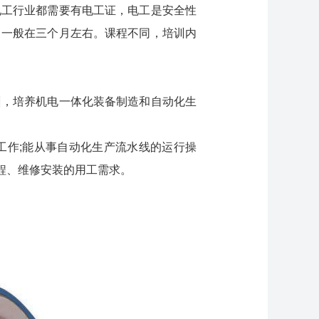
电工行业都需要有电工证，电工是安全性
，一般在三个月左右。课程不同，培训内
训，培养机电一体化装备制造和自动化生
工作;能从事自动化生产流水线的运行操
工程、维修安装的用工需求。