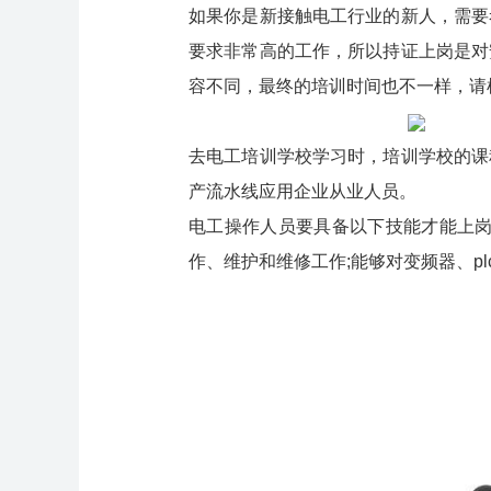
如果你是新接触电工行业的新人，需要
要求非常高的工作，所以持证上岗是对
容不同，最终的培训时间也不一样，请
去电工培训学校学习时，培训学校的课
产流水线应用企业从业人员。
电工操作人员要具备以下技能才能上岗
作、维护和维修工作;能够对变频器、p