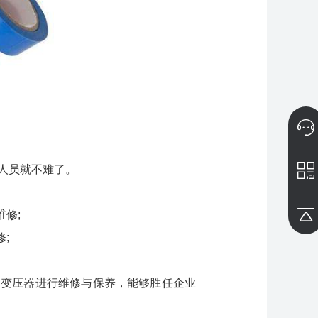
人员就不难了。
修;
;
、变压器进行维修与保养，能够胜任企业