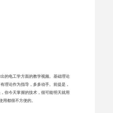
学出的电工学方面的教学视频。基础理论
，有理论作为指导，多多动手。前提是，
快，你今天掌握的技术，很可能明天就用
使用都很不方便的。