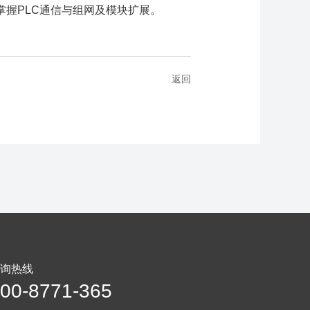
掌握PLC通信与组网及模块扩展。
返回
询热线
00-8771-365