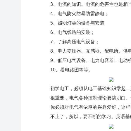
3、电流的知识。电流的危害性也是相
4、电气防火防暴防雷静电；
5、照明灯类的设备与安装
6、电气线路的安装；
7、了解高压电气设备；
8、电力变压器、互感器、配电所、供
9、低压电气设备、电力电容器、电动
10、看电路图等等。
初学电工，必须从电工基础知识学起，
很重要，电气各种控制理论要搞明白。
你必须对电气有浓厚的兴趣爱好，这样
不上了，所以，要不断的学习。英语基