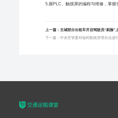
5.握PLC、触摸屏的编程与维修，掌
上一篇：主城部分出租车开启驾驶员“刷脸”
下一篇：中央空管委对临时航线管理办法进