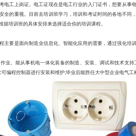
考电工上岗证。电工证现在是电工行业的入门证书，想要从事
安全的重视。目前去培训班学习，培训和考证时间的各地不同
根据培训班的具体安排来选择适合你的培训课程。
程主要是面向制造业信息化、智能化应用的需要，通过强化培
作业。能从事机电一体化装备的制造、安装、调试和技术支持
lc可编程控制器进行安装和维护;毕业后能胜任大中型企业电气