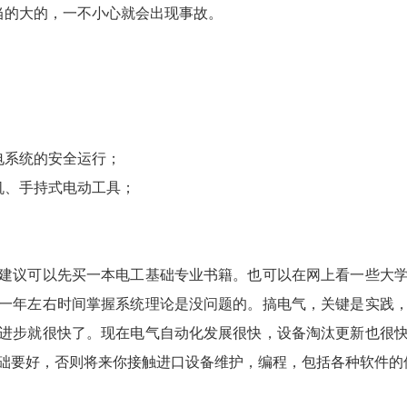
当的大的，一不小心就会出现事故。
电系统的安全运行；
机、手持式电动工具；
建议可以先买一本电工基础专业书籍。也可以在网上看一些大
一年左右时间掌握系统理论是没问题的。搞电气，关键是实践
进步就很快了。现在电气自动化发展很快，设备淘汰更新也很
础要好，否则将来你接触进口设备维护，编程，包括各种软件的