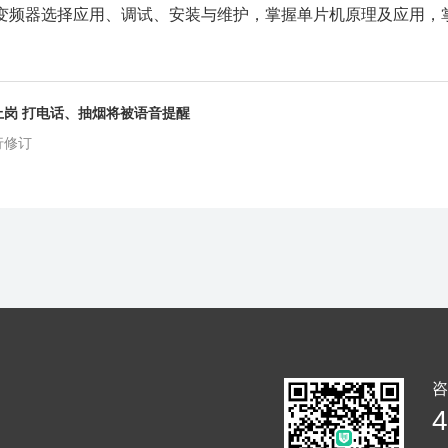
握变频器选择应用、调试、安装与维护，掌握单片机原理及应用，
上岗 打电话、抽烟将被语音提醒
行修订
咨
4