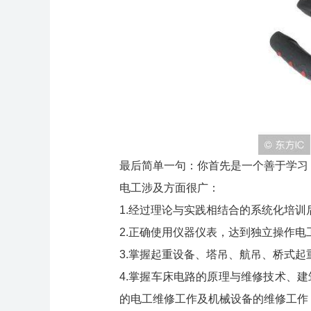
最后简单一句：你首先是一个善于学习
电工涉及方面很广：
1.经过理论与实践相结合的系统化培
2.正确使用仪器仪表，达到独立操作
3.掌握起重设备、塔吊、航吊、桥式起
4.掌握车床电路的原理与维修技术、
的电工维修工作及机械设备的维修工作