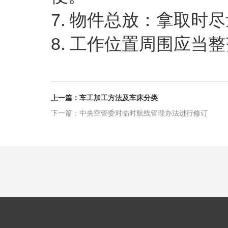
7. 物件总放：拿取时
8. 工作位置周围应当
上一篇：车工加工方法及车床分类
下一篇：中央空管委对临时航线管理办法进行修订