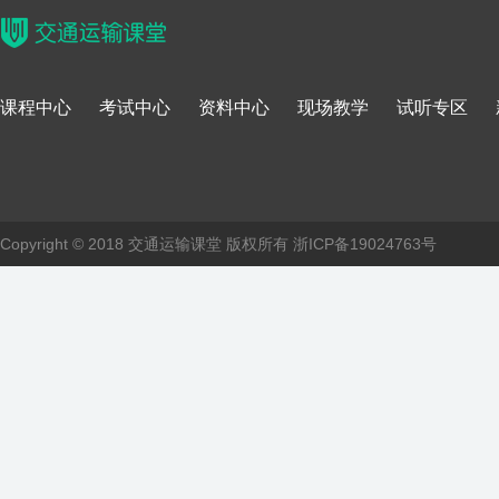
课程中心
考试中心
资料中心
现场教学
试听专区
Copyright © 2018 交通运输课堂 版权所有
浙ICP备19024763号