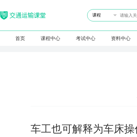
首页
课程中心
考试中心
资料中心
车工也可解释为车床操