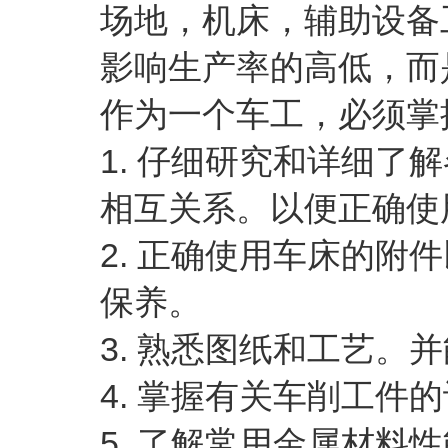
场地，机床，辅助设备
影响生产率的高低，而
作为一个车工，必须掌
1. 仔细研究和详细
相互关系。以便正确使
2. 正确使用车床的附
保养。
3. 熟悉图纸和工艺。
4. 掌握有关车削工件
5. 了解常用金属材料