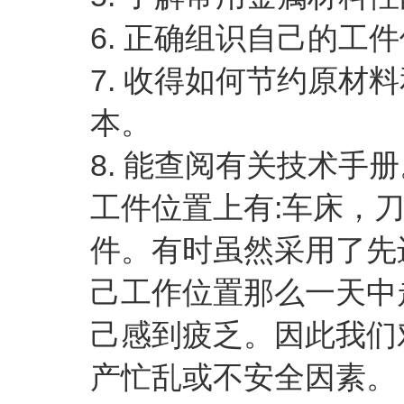
6. 正确组识自己的工
7. 收得如何节约原
本。
8. 能查阅有关技术手册
工件位置上有:车床，
件。有时虽然采用了先
己工作位置那么一天中
己感到疲乏。因此我们
产忙乱或不安全因素。