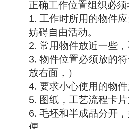
正确工作位置组织必须
1. 工作时所用的物
妨碍自由活动。
2. 常用物件放近一些
3. 物件位置必须放
放右面，）
4. 要求小心使用的物
5. 图纸，工艺流程卡
6. 毛坯和半成品分
便。